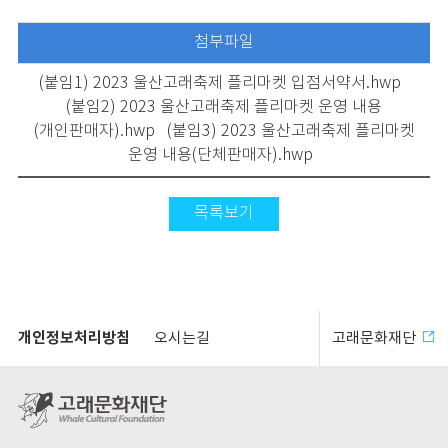
첨부파일
(붙임1) 2023 울산고래축제 플리마켓 입점서약서.hwp
(붙임2) 2023 울산고래축제 플리마켓 운영 내용
(개인판매자).hwp
(붙임3) 2023 울산고래축제 플리마켓
운영 내용(단체판매자).hwp
목록보기
개인정보처리방침
오시는길
고래문화재단