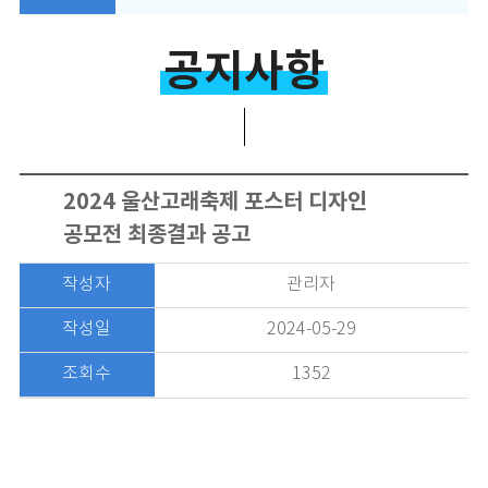
공지사항
2024 울산고래축제 포스터 디자인
공모전 최종결과 공고
작성자
관리자
작성일
2024-05-29
조회수
1352