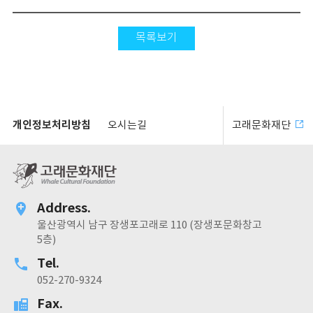
목록보기
개인정보처리방침
오시는길
고래문화재단
Address.
울산광역시 남구 장생포고래로 110 (장생포문화창고
5층)
Tel.
052-270-9324
Fax.