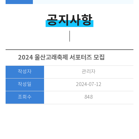
공지사항
2024 울산고래축제 서포터즈 모집
작성자
관리자
작성일
2024-07-12
조회수
848