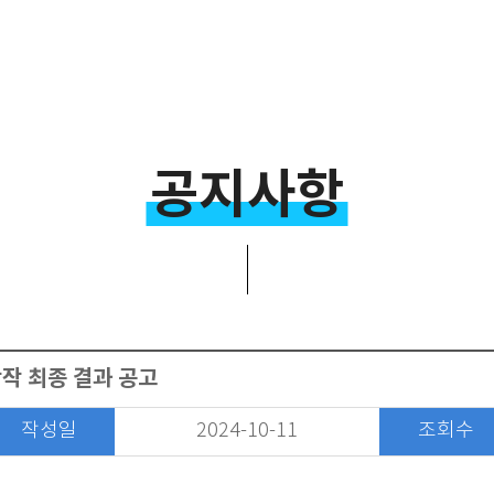
공지사항
작 최종 결과 공고
작성일
2024-10-11
조회수