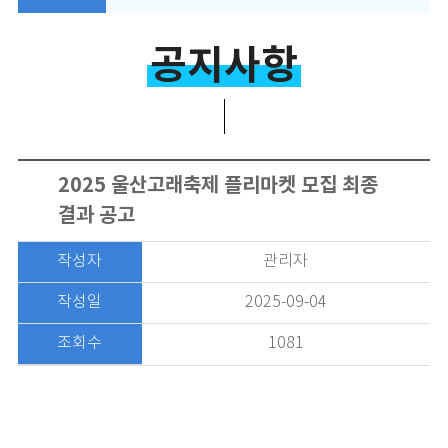
공지사항
2025 울산고래축제 플리마켓 모집 최종
결과 공고
작성자
관리자
작성일
2025-09-04
조회수
1081