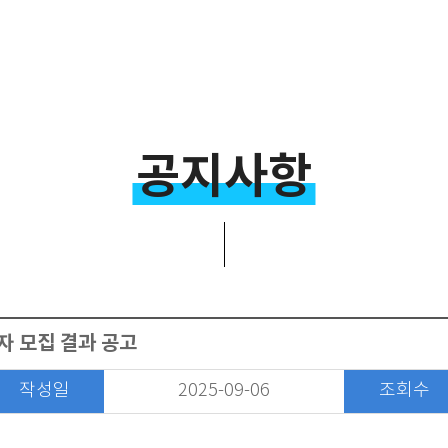
공지사항
자 모집 결과 공고
작성일
2025-09-06
조회수