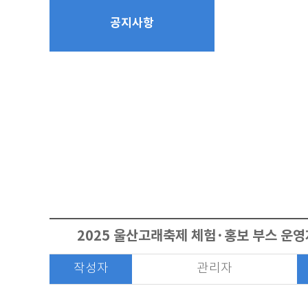
공지사항
2025 울산고래축제 체험·홍보 부스 운영
작성자
관리자