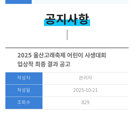
공지사항
2025 울산고래축제 어린이 사생대회
입상작 최종 결과 공고
작성자
관리자
작성일
2025-10-21
조회수
829