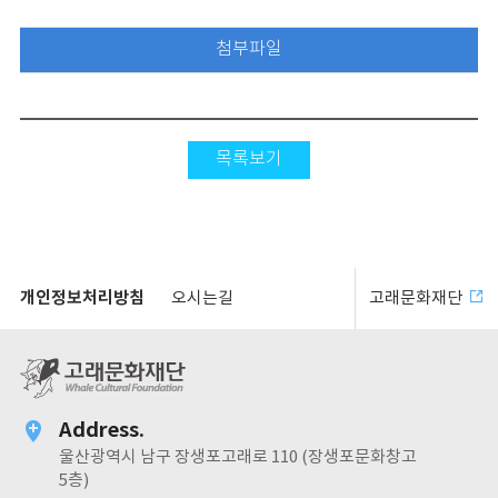
첨부파일
목록보기
개인정보처리방침
오시는길
고래문화재단
Address.
울산광역시 남구 장생포고래로 110 (장생포문화창고
5층)