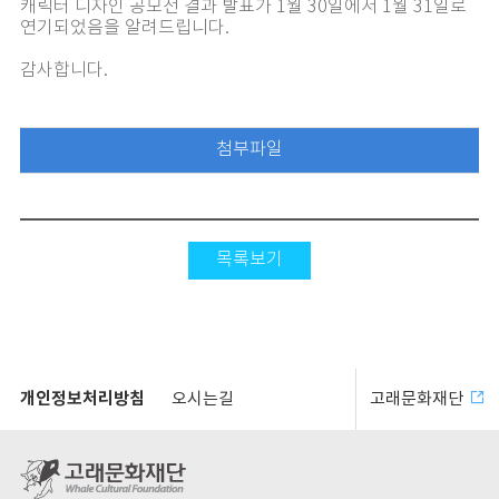
캐릭터 디자인 공모전 결과 발표가 1월 30일에서 1월 31일로
연기되었음을 알려드립니다.
감사합니다.
첨부파일
목록보기
개인정보처리방침
오시는길
고래문화재단