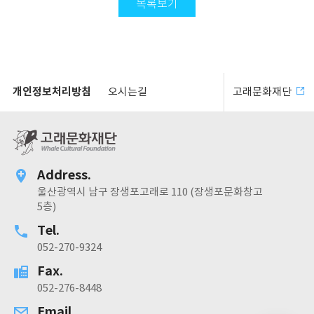
목록보기
개인정보처리방침
오시는길
고래문화재단
Address.
울산광역시 남구 장생포고래로 110 (장생포문화창고
5층)
Tel.
052-270-9324
Fax.
052-276-8448
Email.