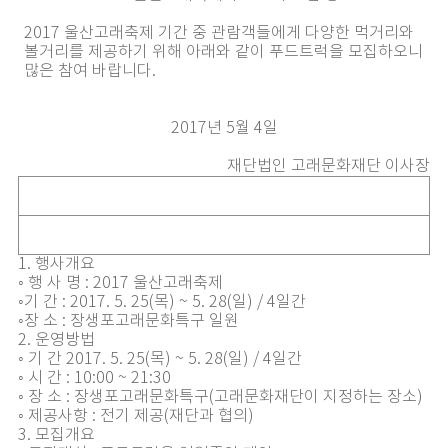
2017 울산고래축제 기간 중 관람객들에게 다양한 먹거리와
볼거리를 제공하기 위해 아래와 같이 푸드트럭을 모집하오니
많은 참여 바랍니다.
2017년 5월 4일
재단법인 고래문화재단 이사장
1. 행사개요
◦ 행 사 명 : 2017 울산고래축제
◦기 간 : 2017. 5. 25(목) ~ 5. 28(일) / 4일간
◦장 소 : 장생포고래문화특구 일원
2. 운영방법
◦ 기 간 2017. 5. 25(목) ~ 5. 28(일) / 4일간
◦ 시 간 : 10:00 ~ 21:30
◦ 장 소 : 장생포고래문화특구(고래문화재단이 지정하는 장소)
◦ 제공사항 : 전기 제공(재단과 협의)
3. 모집개요