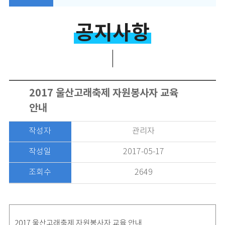
공지사항
2017 울산고래축제 자원봉사자 교육
안내
작성자
관리자
작성일
2017-05-17
조회수
2649
2017 울산고래축제 자원봉사자 교육 안내