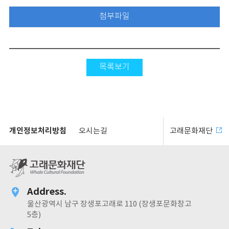
첨부파일
목록보기
개인정보처리방침
오시는길
고래문화재단
Address.
울산광역시 남구 장생포고래로 110 (장생포문화창고
5층)