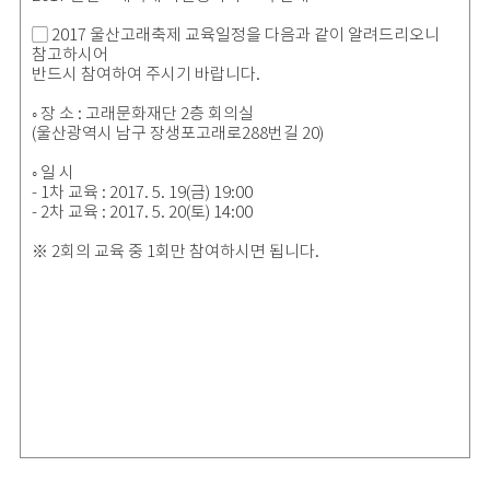
▢ 2017 울산고래축제 교육일정을 다음과 같이 알려드리오니
참고하시어
반드시 참여하여 주시기 바랍니다.
◦ 장 소 : 고래문화재단 2층 회의실
(울산광역시 남구 장생포고래로288번길 20)
◦ 일 시
- 1차 교육 : 2017. 5. 19(금) 19:00
- 2차 교육 : 2017. 5. 20(토) 14:00
※ 2회의 교육 중 1회만 참여하시면 됩니다.