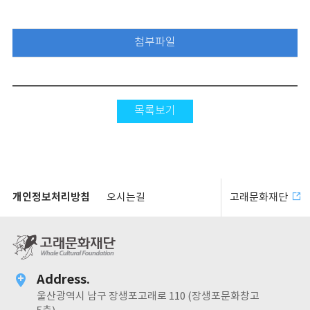
첨부파일
목록보기
개인정보처리방침
오시는길
고래문화재단
Address.
울산광역시 남구 장생포고래로 110 (장생포문화창고