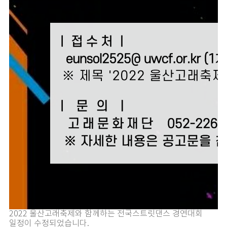
2022 울산고래축제와 함께하는 전국스트릿댄스 경연대회
일정이 수정되었습니다.