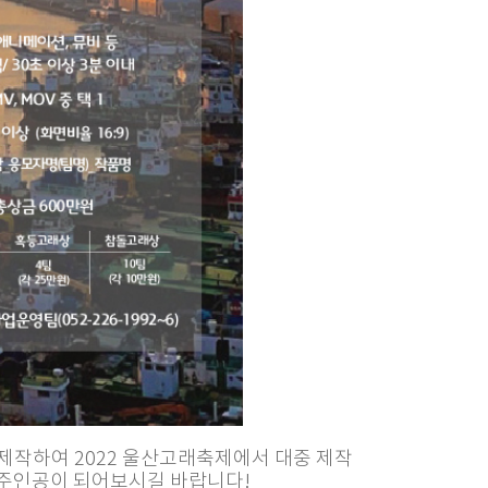
제작하여 2022 울산고래축제에서 대중 제작
 주인공이 되어보시길 바랍니다!