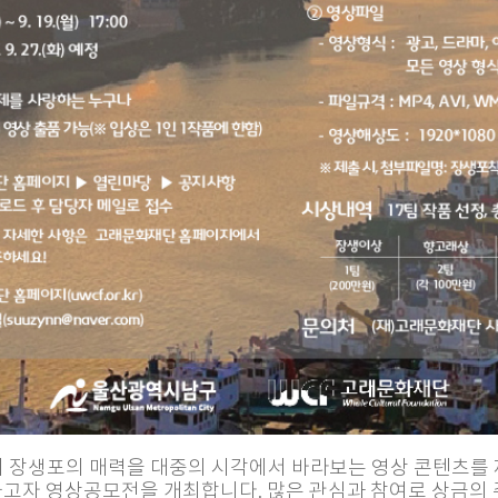
여 장생포의 매력을 대중의 시각에서 바라보는 영상 콘텐츠를 
고자 영상공모전을 개최합니다. 많은 관심과 참여로 상금의