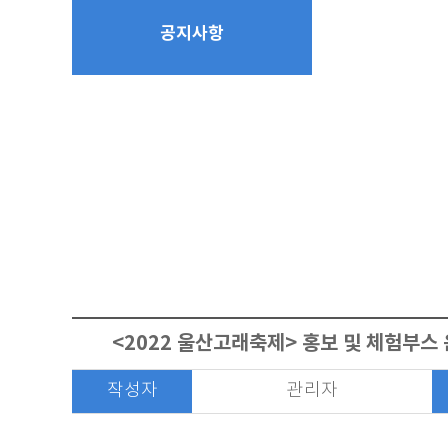
공지사항
<2022 울산고래축제> 홍보 및 체험부스
작성자
관리자