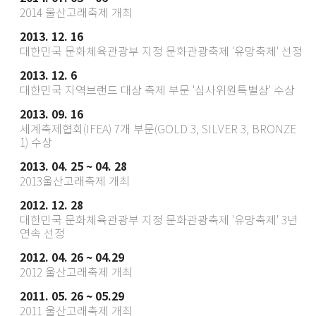
2014 울산고래축제 개최
2013. 12. 16
대한민국 문화체육관광부 지정 문화관광축제 '유망축제' 선정
2013. 12. 6
대한민국 지역브랜드 대상 축제 부문 '심사위원특별상' 수상
2013. 09. 16
세계축제협회(IFEA) 7개 부문(GOLD 3, SILVER 3, BRONZE
1) 수상
2013. 04. 25 ~ 04. 28
2013울산고래축제 개최
2012. 12. 28
대한민국 문화체육관광부 지정 문화관광축제 '유망축제' 3년
연속 선정
2012. 04. 26 ~ 04.29
2012 울산고래축제 개최
2011. 05. 26 ~ 05.29
2011 울산고래축제 개최