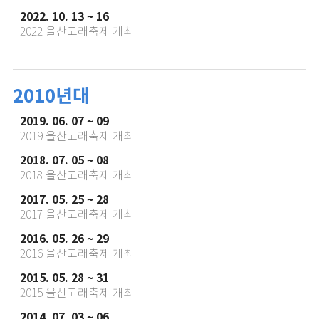
2022. 10. 13 ~ 16
2022 울산고래축제 개최
2010년대
2019. 06. 07 ~ 09
2019 울산고래축제 개최
2018. 07. 05 ~ 08
2018 울산고래축제 개최
2017. 05. 25 ~ 28
2017 울산고래축제 개최
2016. 05. 26 ~ 29
2016 울산고래축제 개최
2015. 05. 28 ~ 31
2015 울산고래축제 개최
2014. 07. 03 ~ 06