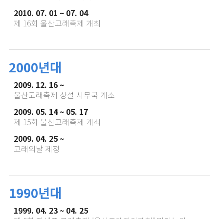
2010. 07. 01 ~ 07. 04
제 16회 울산고래축제 개최
2000년대
2009. 12. 16 ~
울산고래축제 상설 사무국 개소
2009. 05. 14 ~ 05. 17
제 15회 울산고래축제 개최
2009. 04. 25 ~
고래의날 제정
1990년대
1999. 04. 23 ~ 04. 25