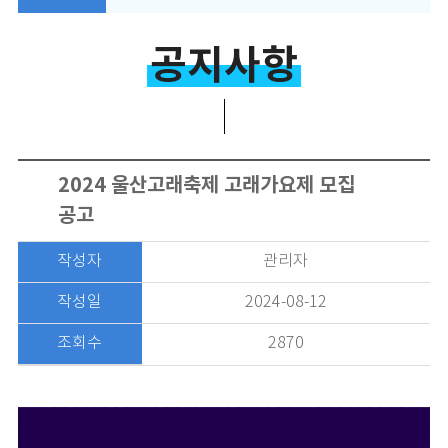
공지사항
2024 울산고래축제 고래가요제 모집
공고
작성자
관리자
작성일
2024-08-12
조회수
2870