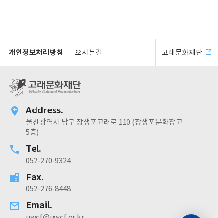
개인정보처리방침
오시는길
고래문화재단
Address.
울산광역시 남구 장생포고래로 110 (장생포문화창고
5층)
Tel.
052-270-9324
Fax.
052-276-8448
Email.
uwcf@uwcf.or.kr