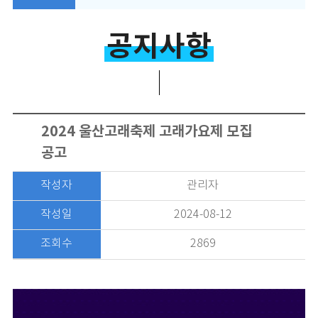
공지사항
2024 울산고래축제 고래가요제 모집
공고
작성자
관리자
작성일
2024-08-12
조회수
2869