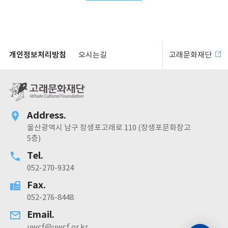
개인정보처리방침
오시는길
고래문화재단
Address.
울산광역시 남구 장생포고래로 110 (장생포문화창고
5층)
Tel.
052-270-9324
Fax.
052-276-8448
Email.
uwcf@uwcf.or.kr