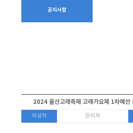
공지사항
2024 울산고래축제 고래가요제 1차예선
작성자
관리자