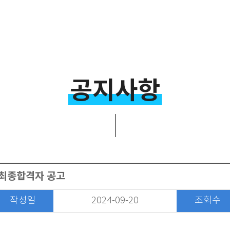
공지사항
 최종합격자 공고
작성일
2024-09-20
조회수