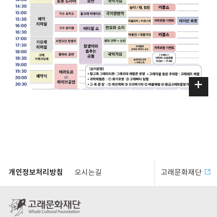
개인정보처리방침
오시는길
고래문화재단