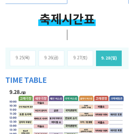
축제시간표
9. 25(목)
9. 26(금)
9. 27(토)
9. 28(일)
TIME TABLE