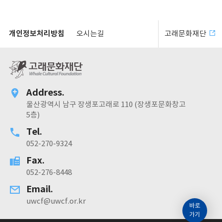
개인정보처리방침
오시는길
고래문화재단
Address.
울산광역시 남구 장생포고래로 110 (장생포문화창고
5층)
Tel.
052-270-9324
Fax.
052-276-8448
Email.
uwcf@uwcf.or.kr
바로
가기