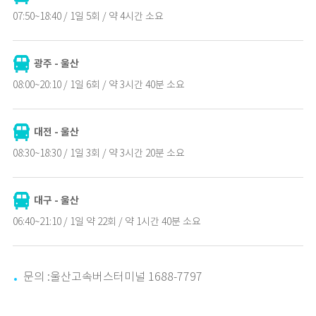
07:50~18:40 / 1일 5회 / 약 4시간 소요
광주 - 울산
08:00~20:10 / 1일 6회 / 약 3시간 40분 소요
대전 - 울산
08:30~18:30 / 1일 3회 / 약 3시간 20분 소요
대구 - 울산
06:40~21:10 / 1일 약 22회 / 약 1시간 40분 소요
문의 :
울산고속버스터미널 1688-7797